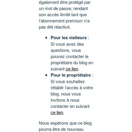
également être protégé par
un mot de passe, rendant
son accès limité tant que
l’abonnement premium n’a
pas été réactivé.
Pour les visiteurs
:
Si vous avez des
questions, vous
pouvez contacter le
propriétaire du blog en
suivant
ce lien
.
Pour le propriétaire
:
Si vous souhaitez
rétablir l’accès à votre
blog, nous vous
invitons à nous
contacter en suivant
ce lien
.
Nous espérons que ce blog
pourra être de nouveau