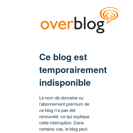
Ce blog est
temporairement
indisponible
Le nom de domaine ou
l’abonnement premium de
ce blog n’a pas été
renouvelé, ce qui explique
cette interruption. Dans
certains cas, le blog peut