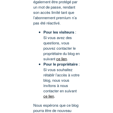
également être protégé par
un mot de passe, rendant
son accès limité tant que
l’abonnement premium n’a
pas été réactivé.
Pour les visiteurs
:
Si vous avez des
questions, vous
pouvez contacter le
propriétaire du blog en
suivant
ce lien
.
Pour le propriétaire
:
Si vous souhaitez
rétablir l’accès à votre
blog, nous vous
invitons à nous
contacter en suivant
ce lien
.
Nous espérons que ce blog
pourra être de nouveau