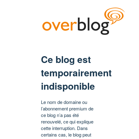
Ce blog est
temporairement
indisponible
Le nom de domaine ou
l’abonnement premium de
ce blog n’a pas été
renouvelé, ce qui explique
cette interruption. Dans
certains cas, le blog peut