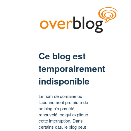
Ce blog est
temporairement
indisponible
Le nom de domaine ou
l’abonnement premium de
ce blog n’a pas été
renouvelé, ce qui explique
cette interruption. Dans
certains cas, le blog peut