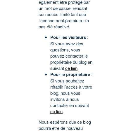
également être protégé par
un mot de passe, rendant
son accès limité tant que
l’abonnement premium n’a
pas été réactivé.
Pour les visiteurs
:
Si vous avez des
questions, vous
pouvez contacter le
propriétaire du blog en
suivant
ce lien
.
Pour le propriétaire
:
Si vous souhaitez
rétablir l’accès à votre
blog, nous vous
invitons à nous
contacter en suivant
ce lien
.
Nous espérons que ce blog
pourra être de nouveau