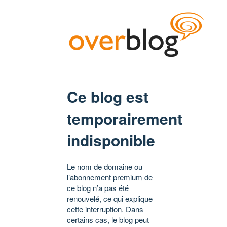
Ce blog est
temporairement
indisponible
Le nom de domaine ou
l’abonnement premium de
ce blog n’a pas été
renouvelé, ce qui explique
cette interruption. Dans
certains cas, le blog peut