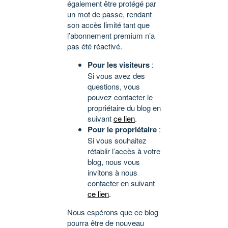
également être protégé par
un mot de passe, rendant
son accès limité tant que
l’abonnement premium n’a
pas été réactivé.
Pour les visiteurs
:
Si vous avez des
questions, vous
pouvez contacter le
propriétaire du blog en
suivant
ce lien
.
Pour le propriétaire
:
Si vous souhaitez
rétablir l’accès à votre
blog, nous vous
invitons à nous
contacter en suivant
ce lien
.
Nous espérons que ce blog
pourra être de nouveau