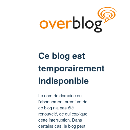
Ce blog est
temporairement
indisponible
Le nom de domaine ou
l’abonnement premium de
ce blog n’a pas été
renouvelé, ce qui explique
cette interruption. Dans
certains cas, le blog peut