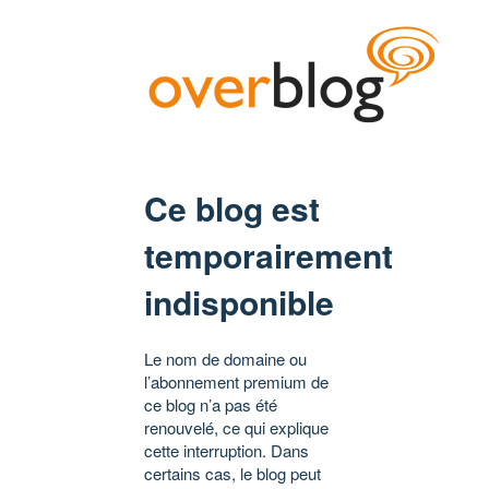
Ce blog est
temporairement
indisponible
Le nom de domaine ou
l’abonnement premium de
ce blog n’a pas été
renouvelé, ce qui explique
cette interruption. Dans
certains cas, le blog peut