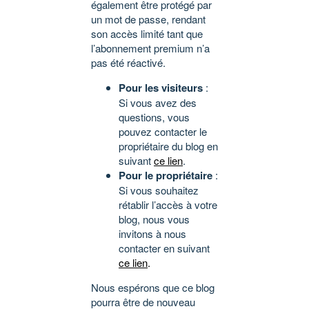
également être protégé par
un mot de passe, rendant
son accès limité tant que
l’abonnement premium n’a
pas été réactivé.
Pour les visiteurs
:
Si vous avez des
questions, vous
pouvez contacter le
propriétaire du blog en
suivant
ce lien
.
Pour le propriétaire
:
Si vous souhaitez
rétablir l’accès à votre
blog, nous vous
invitons à nous
contacter en suivant
ce lien
.
Nous espérons que ce blog
pourra être de nouveau