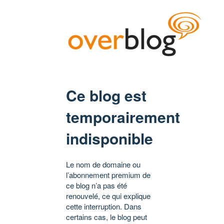
Ce blog est
temporairement
indisponible
Le nom de domaine ou
l’abonnement premium de
ce blog n’a pas été
renouvelé, ce qui explique
cette interruption. Dans
certains cas, le blog peut