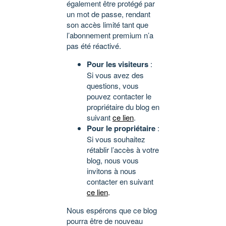
également être protégé par
un mot de passe, rendant
son accès limité tant que
l’abonnement premium n’a
pas été réactivé.
Pour les visiteurs
:
Si vous avez des
questions, vous
pouvez contacter le
propriétaire du blog en
suivant
ce lien
.
Pour le propriétaire
:
Si vous souhaitez
rétablir l’accès à votre
blog, nous vous
invitons à nous
contacter en suivant
ce lien
.
Nous espérons que ce blog
pourra être de nouveau