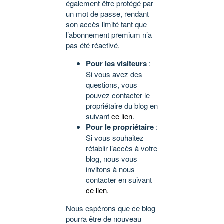
également être protégé par
un mot de passe, rendant
son accès limité tant que
l’abonnement premium n’a
pas été réactivé.
Pour les visiteurs
:
Si vous avez des
questions, vous
pouvez contacter le
propriétaire du blog en
suivant
ce lien
.
Pour le propriétaire
:
Si vous souhaitez
rétablir l’accès à votre
blog, nous vous
invitons à nous
contacter en suivant
ce lien
.
Nous espérons que ce blog
pourra être de nouveau