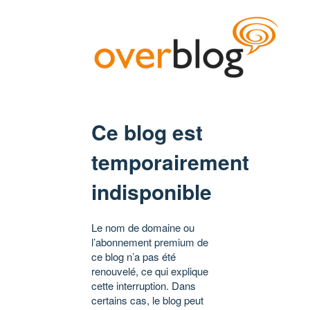
Ce blog est
temporairement
indisponible
Le nom de domaine ou
l’abonnement premium de
ce blog n’a pas été
renouvelé, ce qui explique
cette interruption. Dans
certains cas, le blog peut