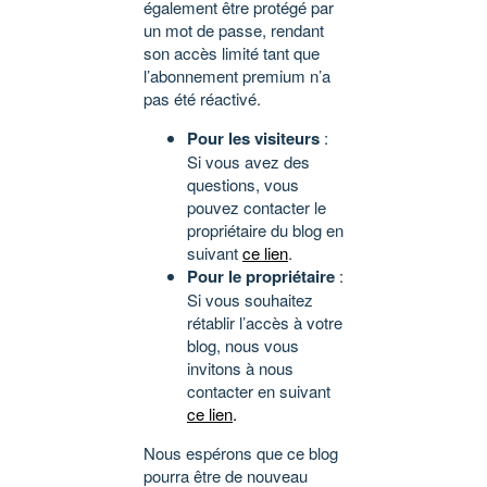
également être protégé par
un mot de passe, rendant
son accès limité tant que
l’abonnement premium n’a
pas été réactivé.
Pour les visiteurs
:
Si vous avez des
questions, vous
pouvez contacter le
propriétaire du blog en
suivant
ce lien
.
Pour le propriétaire
:
Si vous souhaitez
rétablir l’accès à votre
blog, nous vous
invitons à nous
contacter en suivant
ce lien
.
Nous espérons que ce blog
pourra être de nouveau