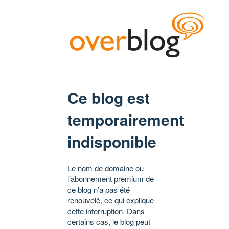
Ce blog est
temporairement
indisponible
Le nom de domaine ou
l’abonnement premium de
ce blog n’a pas été
renouvelé, ce qui explique
cette interruption. Dans
certains cas, le blog peut