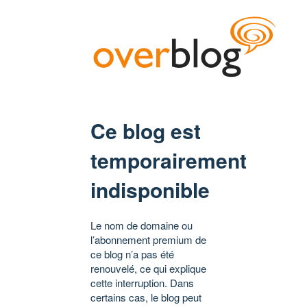
Ce blog est
temporairement
indisponible
Le nom de domaine ou
l’abonnement premium de
ce blog n’a pas été
renouvelé, ce qui explique
cette interruption. Dans
certains cas, le blog peut