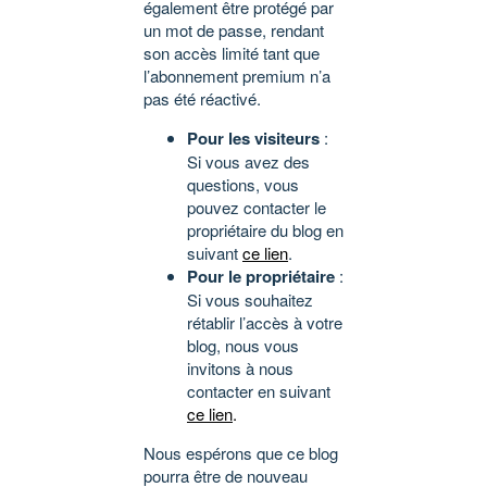
également être protégé par
un mot de passe, rendant
son accès limité tant que
l’abonnement premium n’a
pas été réactivé.
Pour les visiteurs
:
Si vous avez des
questions, vous
pouvez contacter le
propriétaire du blog en
suivant
ce lien
.
Pour le propriétaire
:
Si vous souhaitez
rétablir l’accès à votre
blog, nous vous
invitons à nous
contacter en suivant
ce lien
.
Nous espérons que ce blog
pourra être de nouveau