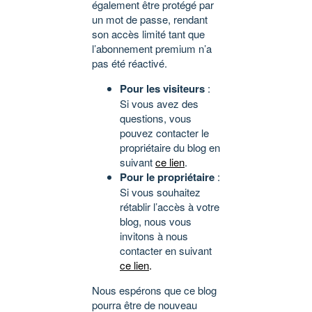
également être protégé par
un mot de passe, rendant
son accès limité tant que
l’abonnement premium n’a
pas été réactivé.
Pour les visiteurs
:
Si vous avez des
questions, vous
pouvez contacter le
propriétaire du blog en
suivant
ce lien
.
Pour le propriétaire
:
Si vous souhaitez
rétablir l’accès à votre
blog, nous vous
invitons à nous
contacter en suivant
ce lien
.
Nous espérons que ce blog
pourra être de nouveau