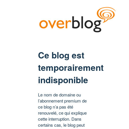
Ce blog est
temporairement
indisponible
Le nom de domaine ou
l’abonnement premium de
ce blog n’a pas été
renouvelé, ce qui explique
cette interruption. Dans
certains cas, le blog peut