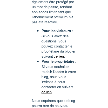
également être protégé par
un mot de passe, rendant
son accès limité tant que
l’abonnement premium n’a
pas été réactivé.
Pour les visiteurs
:
Si vous avez des
questions, vous
pouvez contacter le
propriétaire du blog en
suivant
ce lien
.
Pour le propriétaire
:
Si vous souhaitez
rétablir l’accès à votre
blog, nous vous
invitons à nous
contacter en suivant
ce lien
.
Nous espérons que ce blog
pourra être de nouveau