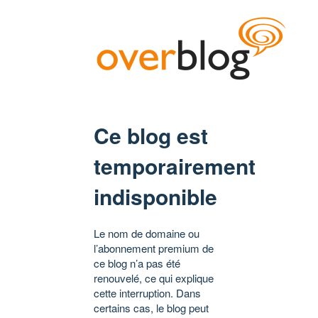
Ce blog est
temporairement
indisponible
Le nom de domaine ou
l’abonnement premium de
ce blog n’a pas été
renouvelé, ce qui explique
cette interruption. Dans
certains cas, le blog peut