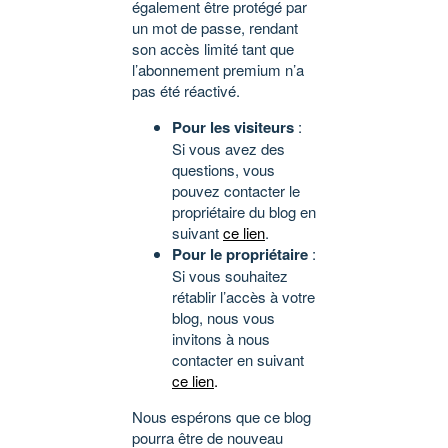
également être protégé par
un mot de passe, rendant
son accès limité tant que
l’abonnement premium n’a
pas été réactivé.
Pour les visiteurs
:
Si vous avez des
questions, vous
pouvez contacter le
propriétaire du blog en
suivant
ce lien
.
Pour le propriétaire
:
Si vous souhaitez
rétablir l’accès à votre
blog, nous vous
invitons à nous
contacter en suivant
ce lien
.
Nous espérons que ce blog
pourra être de nouveau