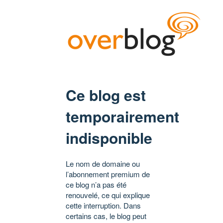
Ce blog est
temporairement
indisponible
Le nom de domaine ou
l’abonnement premium de
ce blog n’a pas été
renouvelé, ce qui explique
cette interruption. Dans
certains cas, le blog peut