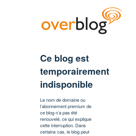
Ce blog est
temporairement
indisponible
Le nom de domaine ou
l’abonnement premium de
ce blog n’a pas été
renouvelé, ce qui explique
cette interruption. Dans
certains cas, le blog peut