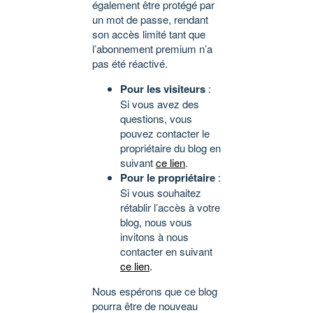
également être protégé par
un mot de passe, rendant
son accès limité tant que
l’abonnement premium n’a
pas été réactivé.
Pour les visiteurs
:
Si vous avez des
questions, vous
pouvez contacter le
propriétaire du blog en
suivant
ce lien
.
Pour le propriétaire
:
Si vous souhaitez
rétablir l’accès à votre
blog, nous vous
invitons à nous
contacter en suivant
ce lien
.
Nous espérons que ce blog
pourra être de nouveau