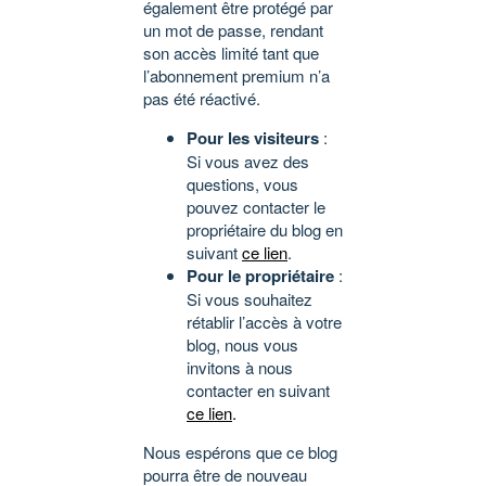
également être protégé par
un mot de passe, rendant
son accès limité tant que
l’abonnement premium n’a
pas été réactivé.
Pour les visiteurs
:
Si vous avez des
questions, vous
pouvez contacter le
propriétaire du blog en
suivant
ce lien
.
Pour le propriétaire
:
Si vous souhaitez
rétablir l’accès à votre
blog, nous vous
invitons à nous
contacter en suivant
ce lien
.
Nous espérons que ce blog
pourra être de nouveau