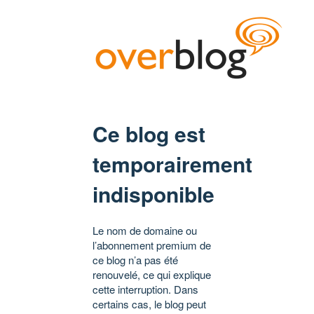
Ce blog est
temporairement
indisponible
Le nom de domaine ou
l’abonnement premium de
ce blog n’a pas été
renouvelé, ce qui explique
cette interruption. Dans
certains cas, le blog peut