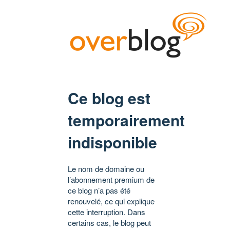
Ce blog est
temporairement
indisponible
Le nom de domaine ou
l’abonnement premium de
ce blog n’a pas été
renouvelé, ce qui explique
cette interruption. Dans
certains cas, le blog peut