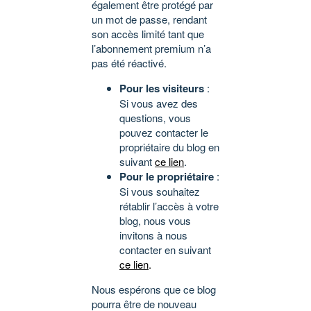
également être protégé par
un mot de passe, rendant
son accès limité tant que
l’abonnement premium n’a
pas été réactivé.
Pour les visiteurs
:
Si vous avez des
questions, vous
pouvez contacter le
propriétaire du blog en
suivant
ce lien
.
Pour le propriétaire
:
Si vous souhaitez
rétablir l’accès à votre
blog, nous vous
invitons à nous
contacter en suivant
ce lien
.
Nous espérons que ce blog
pourra être de nouveau