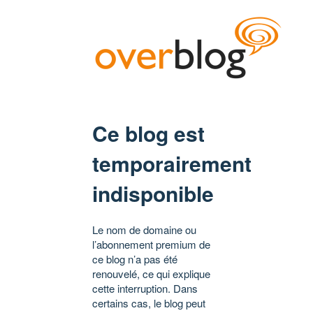
Ce blog est
temporairement
indisponible
Le nom de domaine ou
l’abonnement premium de
ce blog n’a pas été
renouvelé, ce qui explique
cette interruption. Dans
certains cas, le blog peut