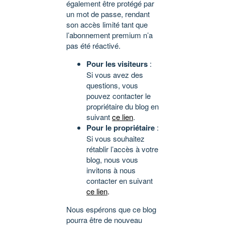
également être protégé par
un mot de passe, rendant
son accès limité tant que
l’abonnement premium n’a
pas été réactivé.
Pour les visiteurs
:
Si vous avez des
questions, vous
pouvez contacter le
propriétaire du blog en
suivant
ce lien
.
Pour le propriétaire
:
Si vous souhaitez
rétablir l’accès à votre
blog, nous vous
invitons à nous
contacter en suivant
ce lien
.
Nous espérons que ce blog
pourra être de nouveau