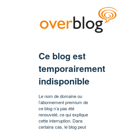
Ce blog est
temporairement
indisponible
Le nom de domaine ou
l’abonnement premium de
ce blog n’a pas été
renouvelé, ce qui explique
cette interruption. Dans
certains cas, le blog peut