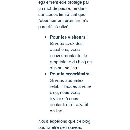
également être protégé par
un mot de passe, rendant
son accès limité tant que
l’abonnement premium n’a
pas été réactivé.
Pour les visiteurs
:
Si vous avez des
questions, vous
pouvez contacter le
propriétaire du blog en
suivant
ce lien
.
Pour le propriétaire
:
Si vous souhaitez
rétablir l’accès à votre
blog, nous vous
invitons à nous
contacter en suivant
ce lien
.
Nous espérons que ce blog
pourra être de nouveau