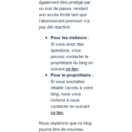
également être protégé par
un mot de passe, rendant
son accès limité tant que
l’abonnement premium n’a
pas été réactivé.
Pour les visiteurs
:
Si vous avez des
questions, vous
pouvez contacter le
propriétaire du blog en
suivant
ce lien
.
Pour le propriétaire
:
Si vous souhaitez
rétablir l’accès à votre
blog, nous vous
invitons à nous
contacter en suivant
ce lien
.
Nous espérons que ce blog
pourra être de nouveau