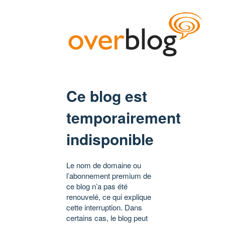
Ce blog est
temporairement
indisponible
Le nom de domaine ou
l’abonnement premium de
ce blog n’a pas été
renouvelé, ce qui explique
cette interruption. Dans
certains cas, le blog peut