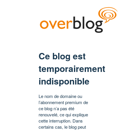
Ce blog est
temporairement
indisponible
Le nom de domaine ou
l’abonnement premium de
ce blog n’a pas été
renouvelé, ce qui explique
cette interruption. Dans
certains cas, le blog peut