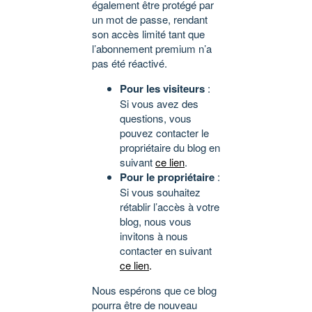
également être protégé par
un mot de passe, rendant
son accès limité tant que
l’abonnement premium n’a
pas été réactivé.
Pour les visiteurs
:
Si vous avez des
questions, vous
pouvez contacter le
propriétaire du blog en
suivant
ce lien
.
Pour le propriétaire
:
Si vous souhaitez
rétablir l’accès à votre
blog, nous vous
invitons à nous
contacter en suivant
ce lien
.
Nous espérons que ce blog
pourra être de nouveau