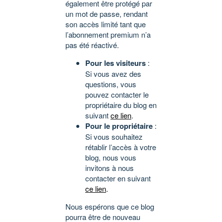
également être protégé par
un mot de passe, rendant
son accès limité tant que
l’abonnement premium n’a
pas été réactivé.
Pour les visiteurs
:
Si vous avez des
questions, vous
pouvez contacter le
propriétaire du blog en
suivant
ce lien
.
Pour le propriétaire
:
Si vous souhaitez
rétablir l’accès à votre
blog, nous vous
invitons à nous
contacter en suivant
ce lien
.
Nous espérons que ce blog
pourra être de nouveau