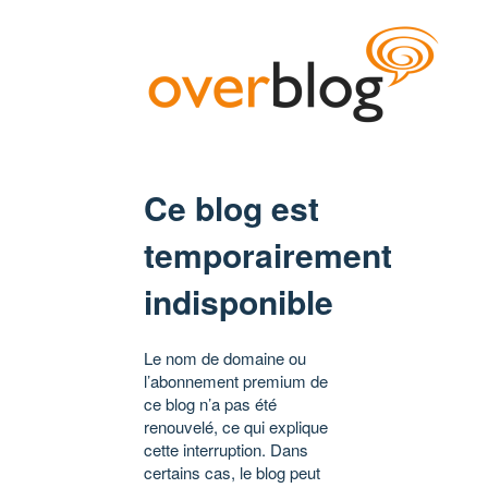
Ce blog est
temporairement
indisponible
Le nom de domaine ou
l’abonnement premium de
ce blog n’a pas été
renouvelé, ce qui explique
cette interruption. Dans
certains cas, le blog peut