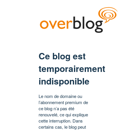
Ce blog est
temporairement
indisponible
Le nom de domaine ou
l’abonnement premium de
ce blog n’a pas été
renouvelé, ce qui explique
cette interruption. Dans
certains cas, le blog peut