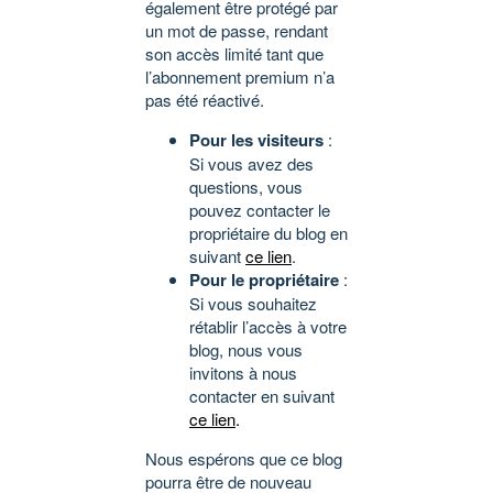
également être protégé par
un mot de passe, rendant
son accès limité tant que
l’abonnement premium n’a
pas été réactivé.
Pour les visiteurs
:
Si vous avez des
questions, vous
pouvez contacter le
propriétaire du blog en
suivant
ce lien
.
Pour le propriétaire
:
Si vous souhaitez
rétablir l’accès à votre
blog, nous vous
invitons à nous
contacter en suivant
ce lien
.
Nous espérons que ce blog
pourra être de nouveau