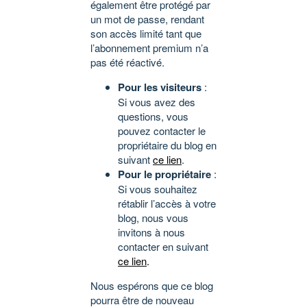
également être protégé par
un mot de passe, rendant
son accès limité tant que
l’abonnement premium n’a
pas été réactivé.
Pour les visiteurs
:
Si vous avez des
questions, vous
pouvez contacter le
propriétaire du blog en
suivant
ce lien
.
Pour le propriétaire
:
Si vous souhaitez
rétablir l’accès à votre
blog, nous vous
invitons à nous
contacter en suivant
ce lien
.
Nous espérons que ce blog
pourra être de nouveau