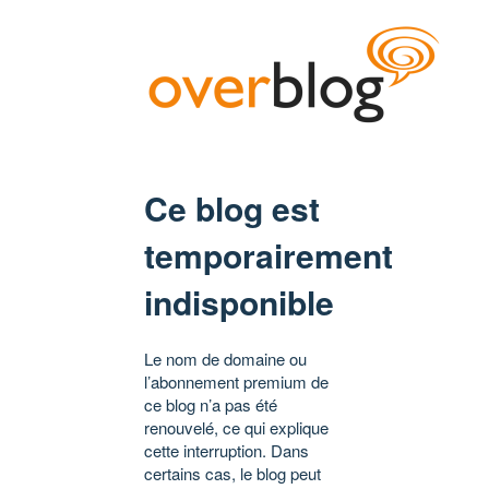
Ce blog est
temporairement
indisponible
Le nom de domaine ou
l’abonnement premium de
ce blog n’a pas été
renouvelé, ce qui explique
cette interruption. Dans
certains cas, le blog peut