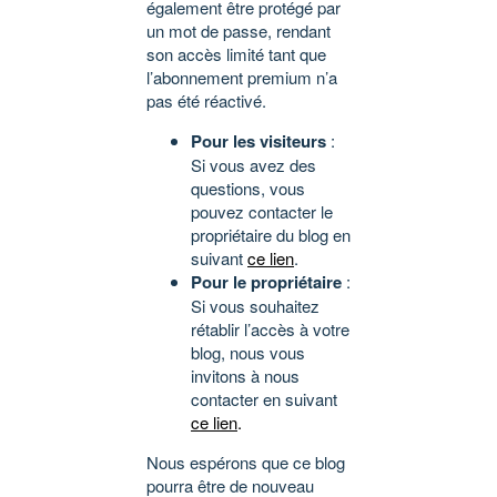
également être protégé par
un mot de passe, rendant
son accès limité tant que
l’abonnement premium n’a
pas été réactivé.
Pour les visiteurs
:
Si vous avez des
questions, vous
pouvez contacter le
propriétaire du blog en
suivant
ce lien
.
Pour le propriétaire
:
Si vous souhaitez
rétablir l’accès à votre
blog, nous vous
invitons à nous
contacter en suivant
ce lien
.
Nous espérons que ce blog
pourra être de nouveau