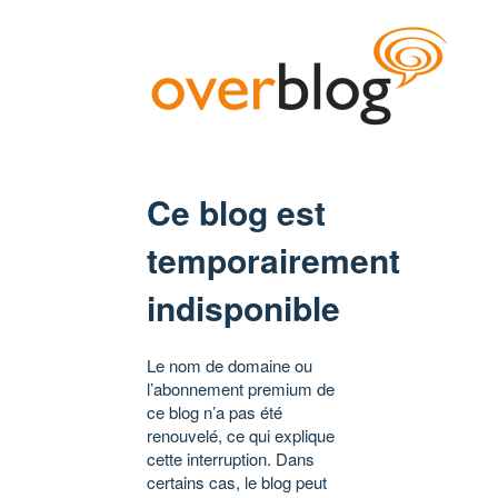
Ce blog est
temporairement
indisponible
Le nom de domaine ou
l’abonnement premium de
ce blog n’a pas été
renouvelé, ce qui explique
cette interruption. Dans
certains cas, le blog peut