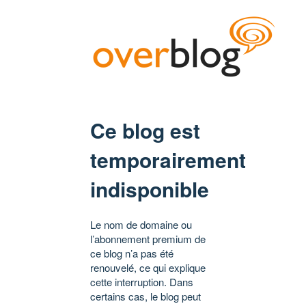
Ce blog est
temporairement
indisponible
Le nom de domaine ou
l’abonnement premium de
ce blog n’a pas été
renouvelé, ce qui explique
cette interruption. Dans
certains cas, le blog peut