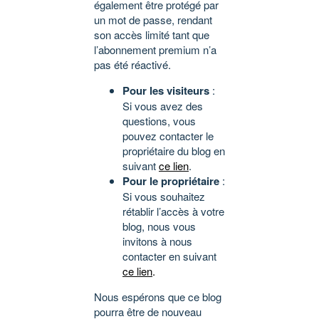
également être protégé par
un mot de passe, rendant
son accès limité tant que
l’abonnement premium n’a
pas été réactivé.
Pour les visiteurs
:
Si vous avez des
questions, vous
pouvez contacter le
propriétaire du blog en
suivant
ce lien
.
Pour le propriétaire
:
Si vous souhaitez
rétablir l’accès à votre
blog, nous vous
invitons à nous
contacter en suivant
ce lien
.
Nous espérons que ce blog
pourra être de nouveau