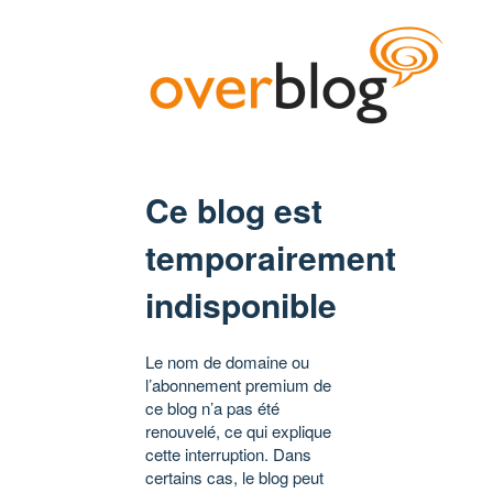
Ce blog est
temporairement
indisponible
Le nom de domaine ou
l’abonnement premium de
ce blog n’a pas été
renouvelé, ce qui explique
cette interruption. Dans
certains cas, le blog peut