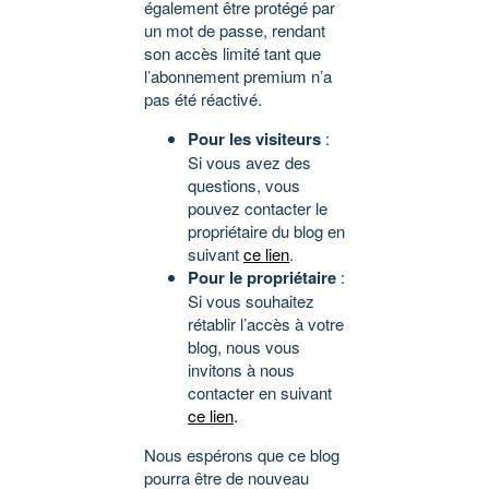
également être protégé par
un mot de passe, rendant
son accès limité tant que
l’abonnement premium n’a
pas été réactivé.
Pour les visiteurs
:
Si vous avez des
questions, vous
pouvez contacter le
propriétaire du blog en
suivant
ce lien
.
Pour le propriétaire
:
Si vous souhaitez
rétablir l’accès à votre
blog, nous vous
invitons à nous
contacter en suivant
ce lien
.
Nous espérons que ce blog
pourra être de nouveau