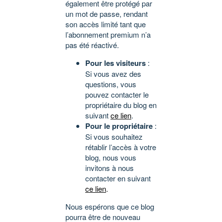
également être protégé par
un mot de passe, rendant
son accès limité tant que
l’abonnement premium n’a
pas été réactivé.
Pour les visiteurs
:
Si vous avez des
questions, vous
pouvez contacter le
propriétaire du blog en
suivant
ce lien
.
Pour le propriétaire
:
Si vous souhaitez
rétablir l’accès à votre
blog, nous vous
invitons à nous
contacter en suivant
ce lien
.
Nous espérons que ce blog
pourra être de nouveau