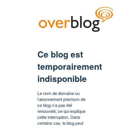
Ce blog est
temporairement
indisponible
Le nom de domaine ou
l’abonnement premium de
ce blog n’a pas été
renouvelé, ce qui explique
cette interruption. Dans
certains cas, le blog peut