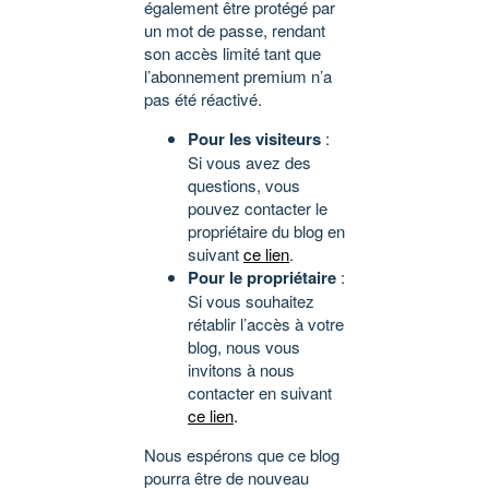
également être protégé par
un mot de passe, rendant
son accès limité tant que
l’abonnement premium n’a
pas été réactivé.
Pour les visiteurs
:
Si vous avez des
questions, vous
pouvez contacter le
propriétaire du blog en
suivant
ce lien
.
Pour le propriétaire
:
Si vous souhaitez
rétablir l’accès à votre
blog, nous vous
invitons à nous
contacter en suivant
ce lien
.
Nous espérons que ce blog
pourra être de nouveau