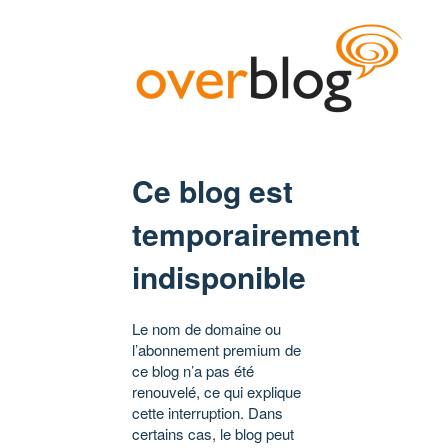
Ce blog est
temporairement
indisponible
Le nom de domaine ou
l’abonnement premium de
ce blog n’a pas été
renouvelé, ce qui explique
cette interruption. Dans
certains cas, le blog peut