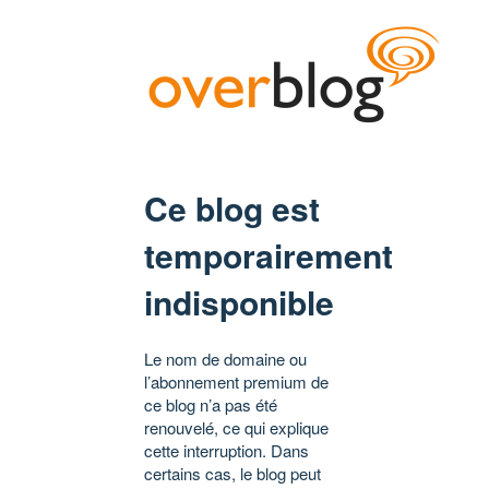
Ce blog est
temporairement
indisponible
Le nom de domaine ou
l’abonnement premium de
ce blog n’a pas été
renouvelé, ce qui explique
cette interruption. Dans
certains cas, le blog peut