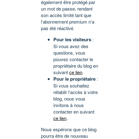
également être protégé par
un mot de passe, rendant
son accès limité tant que
l’abonnement premium n’a
pas été réactivé.
Pour les visiteurs
:
Si vous avez des
questions, vous
pouvez contacter le
propriétaire du blog en
suivant
ce lien
.
Pour le propriétaire
:
Si vous souhaitez
rétablir l’accès à votre
blog, nous vous
invitons à nous
contacter en suivant
ce lien
.
Nous espérons que ce blog
pourra être de nouveau