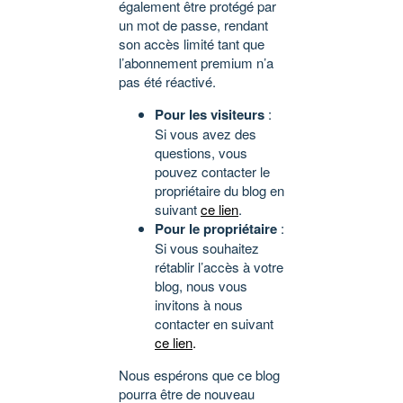
également être protégé par
un mot de passe, rendant
son accès limité tant que
l’abonnement premium n’a
pas été réactivé.
Pour les visiteurs
:
Si vous avez des
questions, vous
pouvez contacter le
propriétaire du blog en
suivant
ce lien
.
Pour le propriétaire
:
Si vous souhaitez
rétablir l’accès à votre
blog, nous vous
invitons à nous
contacter en suivant
ce lien
.
Nous espérons que ce blog
pourra être de nouveau