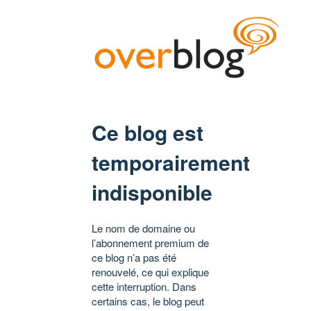
Ce blog est
temporairement
indisponible
Le nom de domaine ou
l’abonnement premium de
ce blog n’a pas été
renouvelé, ce qui explique
cette interruption. Dans
certains cas, le blog peut