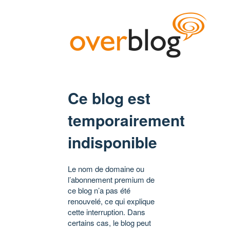
Ce blog est
temporairement
indisponible
Le nom de domaine ou
l’abonnement premium de
ce blog n’a pas été
renouvelé, ce qui explique
cette interruption. Dans
certains cas, le blog peut