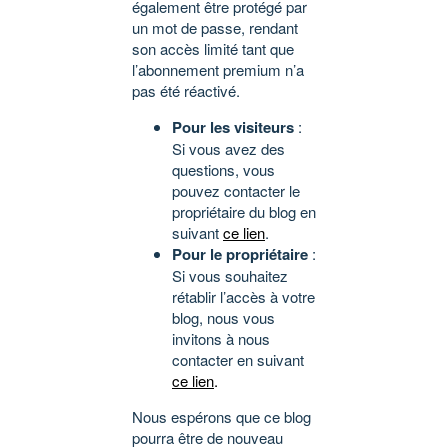
également être protégé par
un mot de passe, rendant
son accès limité tant que
l’abonnement premium n’a
pas été réactivé.
Pour les visiteurs
:
Si vous avez des
questions, vous
pouvez contacter le
propriétaire du blog en
suivant
ce lien
.
Pour le propriétaire
:
Si vous souhaitez
rétablir l’accès à votre
blog, nous vous
invitons à nous
contacter en suivant
ce lien
.
Nous espérons que ce blog
pourra être de nouveau