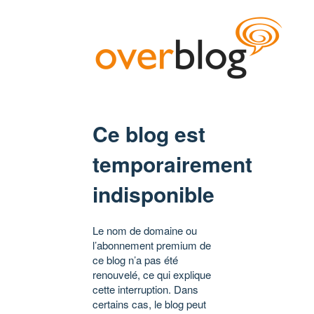
Ce blog est
temporairement
indisponible
Le nom de domaine ou
l’abonnement premium de
ce blog n’a pas été
renouvelé, ce qui explique
cette interruption. Dans
certains cas, le blog peut