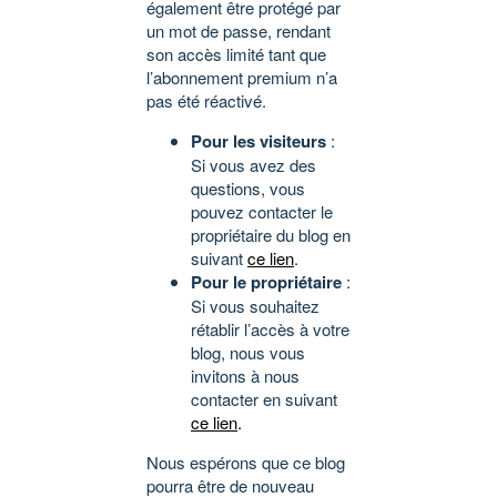
également être protégé par
un mot de passe, rendant
son accès limité tant que
l’abonnement premium n’a
pas été réactivé.
Pour les visiteurs
:
Si vous avez des
questions, vous
pouvez contacter le
propriétaire du blog en
suivant
ce lien
.
Pour le propriétaire
:
Si vous souhaitez
rétablir l’accès à votre
blog, nous vous
invitons à nous
contacter en suivant
ce lien
.
Nous espérons que ce blog
pourra être de nouveau