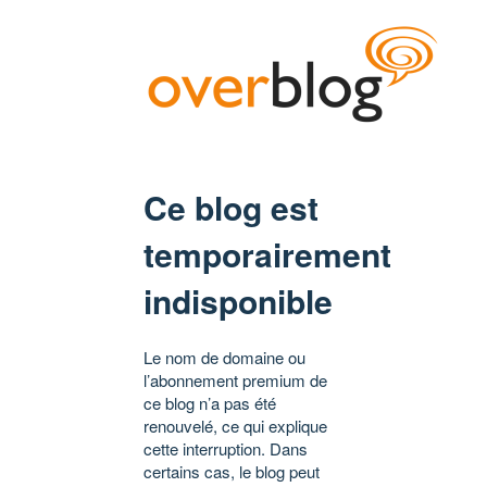
Ce blog est
temporairement
indisponible
Le nom de domaine ou
l’abonnement premium de
ce blog n’a pas été
renouvelé, ce qui explique
cette interruption. Dans
certains cas, le blog peut