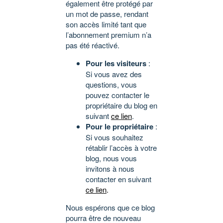
également être protégé par
un mot de passe, rendant
son accès limité tant que
l’abonnement premium n’a
pas été réactivé.
Pour les visiteurs
:
Si vous avez des
questions, vous
pouvez contacter le
propriétaire du blog en
suivant
ce lien
.
Pour le propriétaire
:
Si vous souhaitez
rétablir l’accès à votre
blog, nous vous
invitons à nous
contacter en suivant
ce lien
.
Nous espérons que ce blog
pourra être de nouveau