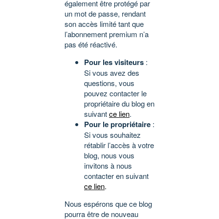
également être protégé par
un mot de passe, rendant
son accès limité tant que
l’abonnement premium n’a
pas été réactivé.
Pour les visiteurs
:
Si vous avez des
questions, vous
pouvez contacter le
propriétaire du blog en
suivant
ce lien
.
Pour le propriétaire
:
Si vous souhaitez
rétablir l’accès à votre
blog, nous vous
invitons à nous
contacter en suivant
ce lien
.
Nous espérons que ce blog
pourra être de nouveau