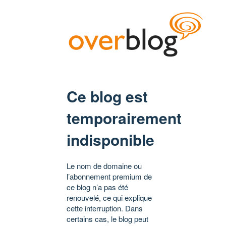
Ce blog est
temporairement
indisponible
Le nom de domaine ou
l’abonnement premium de
ce blog n’a pas été
renouvelé, ce qui explique
cette interruption. Dans
certains cas, le blog peut