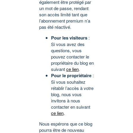
également être protégé par
un mot de passe, rendant
son accès limité tant que
l’abonnement premium n’a
pas été réactivé.
Pour les visiteurs
:
Si vous avez des
questions, vous
pouvez contacter le
propriétaire du blog en
suivant
ce lien
.
Pour le propriétaire
:
Si vous souhaitez
rétablir l’accès à votre
blog, nous vous
invitons à nous
contacter en suivant
ce lien
.
Nous espérons que ce blog
pourra être de nouveau