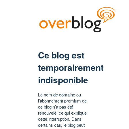
Ce blog est
temporairement
indisponible
Le nom de domaine ou
l’abonnement premium de
ce blog n’a pas été
renouvelé, ce qui explique
cette interruption. Dans
certains cas, le blog peut