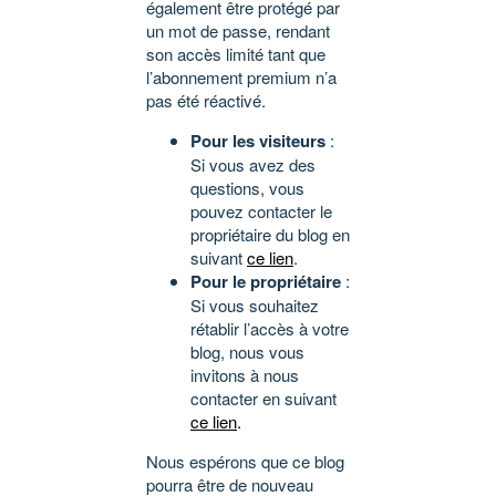
également être protégé par
un mot de passe, rendant
son accès limité tant que
l’abonnement premium n’a
pas été réactivé.
Pour les visiteurs
:
Si vous avez des
questions, vous
pouvez contacter le
propriétaire du blog en
suivant
ce lien
.
Pour le propriétaire
:
Si vous souhaitez
rétablir l’accès à votre
blog, nous vous
invitons à nous
contacter en suivant
ce lien
.
Nous espérons que ce blog
pourra être de nouveau