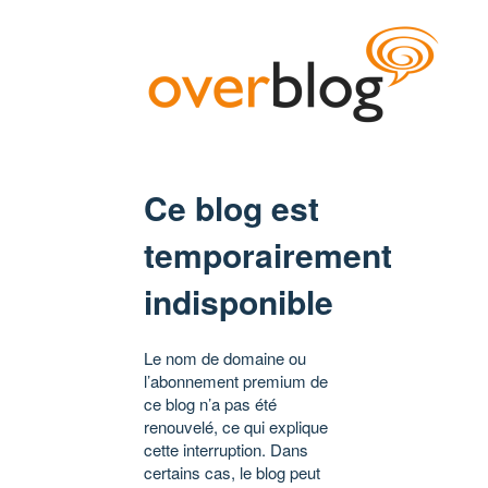
Ce blog est
temporairement
indisponible
Le nom de domaine ou
l’abonnement premium de
ce blog n’a pas été
renouvelé, ce qui explique
cette interruption. Dans
certains cas, le blog peut