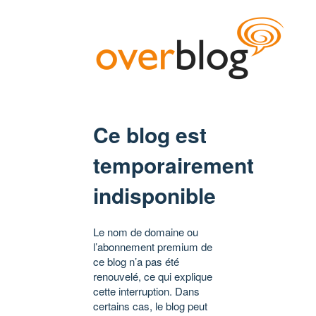
Ce blog est
temporairement
indisponible
Le nom de domaine ou
l’abonnement premium de
ce blog n’a pas été
renouvelé, ce qui explique
cette interruption. Dans
certains cas, le blog peut