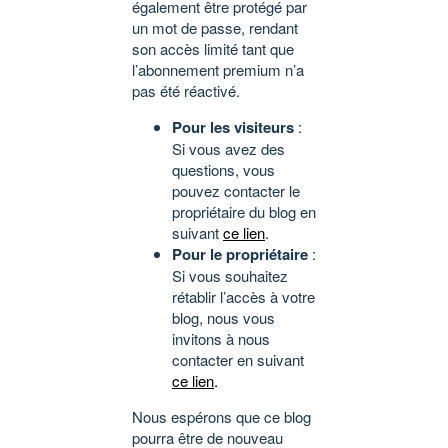
également être protégé par
un mot de passe, rendant
son accès limité tant que
l’abonnement premium n’a
pas été réactivé.
Pour les visiteurs
:
Si vous avez des
questions, vous
pouvez contacter le
propriétaire du blog en
suivant
ce lien
.
Pour le propriétaire
:
Si vous souhaitez
rétablir l’accès à votre
blog, nous vous
invitons à nous
contacter en suivant
ce lien
.
Nous espérons que ce blog
pourra être de nouveau