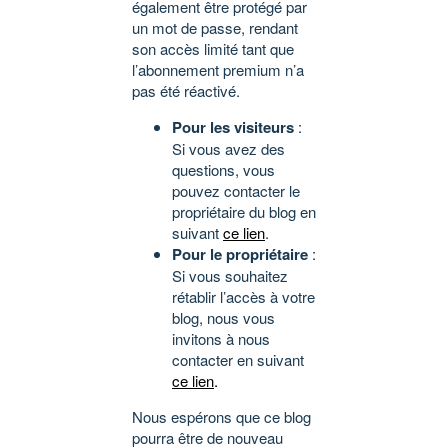
également être protégé par
un mot de passe, rendant
son accès limité tant que
l’abonnement premium n’a
pas été réactivé.
Pour les visiteurs
:
Si vous avez des
questions, vous
pouvez contacter le
propriétaire du blog en
suivant
ce lien
.
Pour le propriétaire
:
Si vous souhaitez
rétablir l’accès à votre
blog, nous vous
invitons à nous
contacter en suivant
ce lien
.
Nous espérons que ce blog
pourra être de nouveau