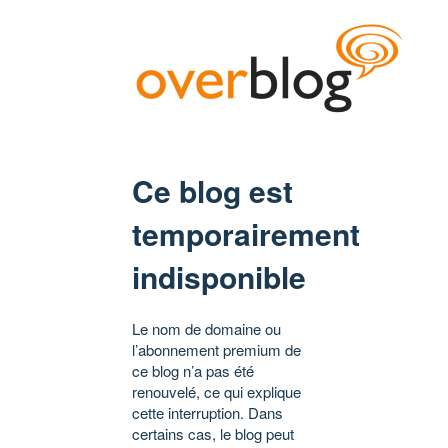
Ce blog est
temporairement
indisponible
Le nom de domaine ou
l’abonnement premium de
ce blog n’a pas été
renouvelé, ce qui explique
cette interruption. Dans
certains cas, le blog peut