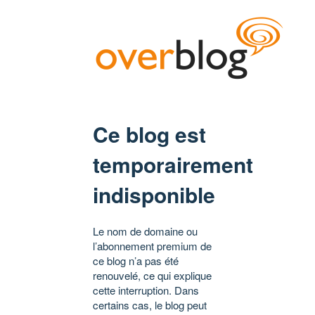
Ce blog est
temporairement
indisponible
Le nom de domaine ou
l’abonnement premium de
ce blog n’a pas été
renouvelé, ce qui explique
cette interruption. Dans
certains cas, le blog peut