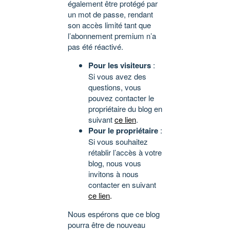
également être protégé par
un mot de passe, rendant
son accès limité tant que
l’abonnement premium n’a
pas été réactivé.
Pour les visiteurs
:
Si vous avez des
questions, vous
pouvez contacter le
propriétaire du blog en
suivant
ce lien
.
Pour le propriétaire
:
Si vous souhaitez
rétablir l’accès à votre
blog, nous vous
invitons à nous
contacter en suivant
ce lien
.
Nous espérons que ce blog
pourra être de nouveau