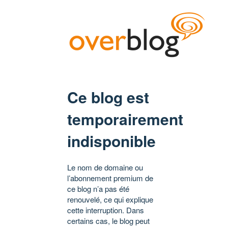
Ce blog est
temporairement
indisponible
Le nom de domaine ou
l’abonnement premium de
ce blog n’a pas été
renouvelé, ce qui explique
cette interruption. Dans
certains cas, le blog peut