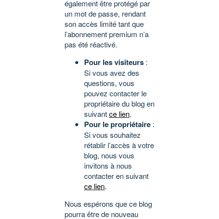
également être protégé par
un mot de passe, rendant
son accès limité tant que
l’abonnement premium n’a
pas été réactivé.
Pour les visiteurs
:
Si vous avez des
questions, vous
pouvez contacter le
propriétaire du blog en
suivant
ce lien
.
Pour le propriétaire
:
Si vous souhaitez
rétablir l’accès à votre
blog, nous vous
invitons à nous
contacter en suivant
ce lien
.
Nous espérons que ce blog
pourra être de nouveau