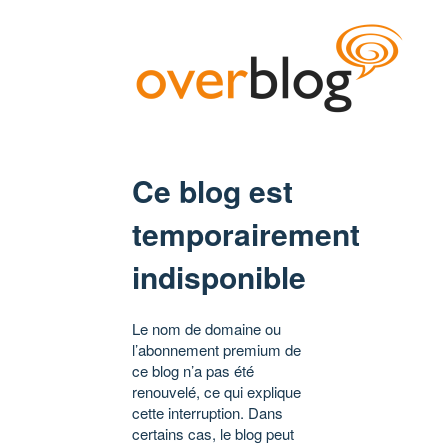
Ce blog est
temporairement
indisponible
Le nom de domaine ou
l’abonnement premium de
ce blog n’a pas été
renouvelé, ce qui explique
cette interruption. Dans
certains cas, le blog peut