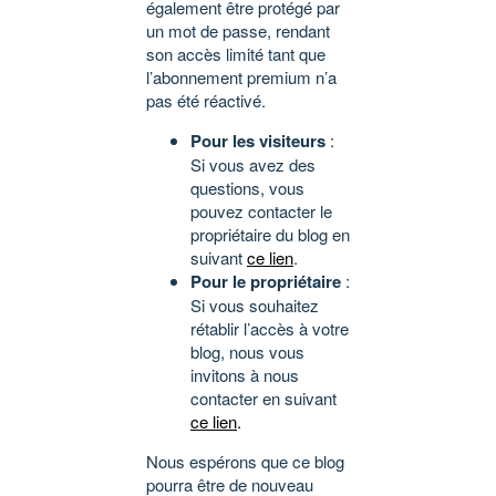
également être protégé par
un mot de passe, rendant
son accès limité tant que
l’abonnement premium n’a
pas été réactivé.
Pour les visiteurs
:
Si vous avez des
questions, vous
pouvez contacter le
propriétaire du blog en
suivant
ce lien
.
Pour le propriétaire
:
Si vous souhaitez
rétablir l’accès à votre
blog, nous vous
invitons à nous
contacter en suivant
ce lien
.
Nous espérons que ce blog
pourra être de nouveau