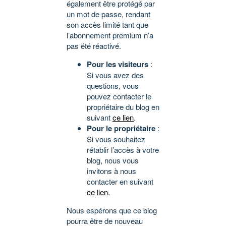
également être protégé par
un mot de passe, rendant
son accès limité tant que
l’abonnement premium n’a
pas été réactivé.
Pour les visiteurs
:
Si vous avez des
questions, vous
pouvez contacter le
propriétaire du blog en
suivant
ce lien
.
Pour le propriétaire
:
Si vous souhaitez
rétablir l’accès à votre
blog, nous vous
invitons à nous
contacter en suivant
ce lien
.
Nous espérons que ce blog
pourra être de nouveau