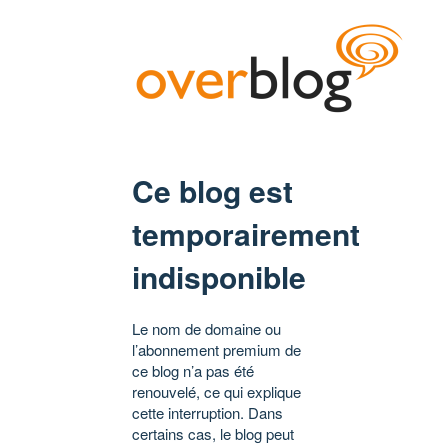
Ce blog est
temporairement
indisponible
Le nom de domaine ou
l’abonnement premium de
ce blog n’a pas été
renouvelé, ce qui explique
cette interruption. Dans
certains cas, le blog peut