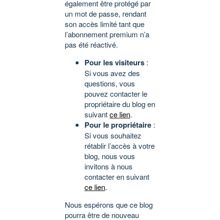
également être protégé par
un mot de passe, rendant
son accès limité tant que
l’abonnement premium n’a
pas été réactivé.
Pour les visiteurs
:
Si vous avez des
questions, vous
pouvez contacter le
propriétaire du blog en
suivant
ce lien
.
Pour le propriétaire
:
Si vous souhaitez
rétablir l’accès à votre
blog, nous vous
invitons à nous
contacter en suivant
ce lien
.
Nous espérons que ce blog
pourra être de nouveau