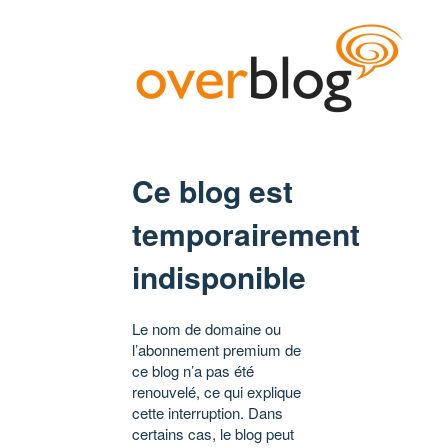
Ce blog est
temporairement
indisponible
Le nom de domaine ou
l’abonnement premium de
ce blog n’a pas été
renouvelé, ce qui explique
cette interruption. Dans
certains cas, le blog peut