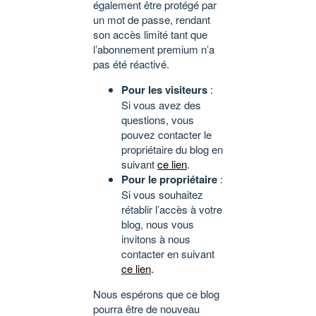
également être protégé par
un mot de passe, rendant
son accès limité tant que
l’abonnement premium n’a
pas été réactivé.
Pour les visiteurs
:
Si vous avez des
questions, vous
pouvez contacter le
propriétaire du blog en
suivant
ce lien
.
Pour le propriétaire
:
Si vous souhaitez
rétablir l’accès à votre
blog, nous vous
invitons à nous
contacter en suivant
ce lien
.
Nous espérons que ce blog
pourra être de nouveau