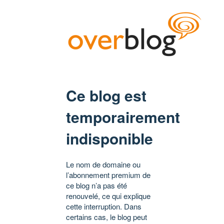
Ce blog est
temporairement
indisponible
Le nom de domaine ou
l’abonnement premium de
ce blog n’a pas été
renouvelé, ce qui explique
cette interruption. Dans
certains cas, le blog peut