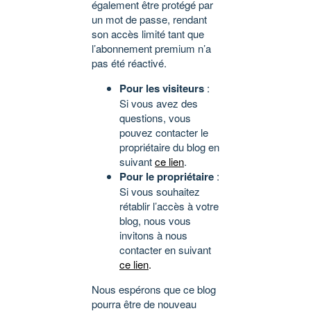
également être protégé par
un mot de passe, rendant
son accès limité tant que
l’abonnement premium n’a
pas été réactivé.
Pour les visiteurs
:
Si vous avez des
questions, vous
pouvez contacter le
propriétaire du blog en
suivant
ce lien
.
Pour le propriétaire
:
Si vous souhaitez
rétablir l’accès à votre
blog, nous vous
invitons à nous
contacter en suivant
ce lien
.
Nous espérons que ce blog
pourra être de nouveau