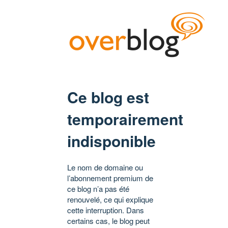
Ce blog est
temporairement
indisponible
Le nom de domaine ou
l’abonnement premium de
ce blog n’a pas été
renouvelé, ce qui explique
cette interruption. Dans
certains cas, le blog peut