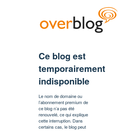
Ce blog est
temporairement
indisponible
Le nom de domaine ou
l’abonnement premium de
ce blog n’a pas été
renouvelé, ce qui explique
cette interruption. Dans
certains cas, le blog peut