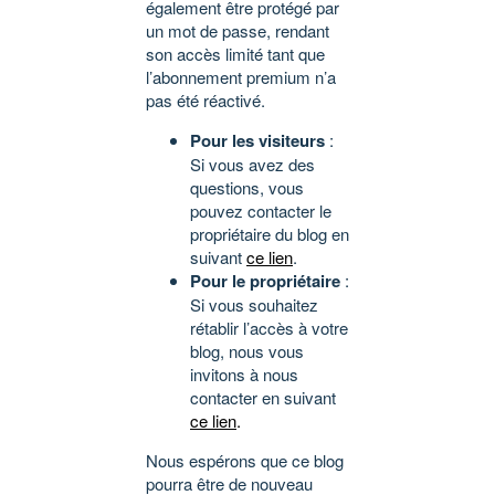
également être protégé par
un mot de passe, rendant
son accès limité tant que
l’abonnement premium n’a
pas été réactivé.
Pour les visiteurs
:
Si vous avez des
questions, vous
pouvez contacter le
propriétaire du blog en
suivant
ce lien
.
Pour le propriétaire
:
Si vous souhaitez
rétablir l’accès à votre
blog, nous vous
invitons à nous
contacter en suivant
ce lien
.
Nous espérons que ce blog
pourra être de nouveau