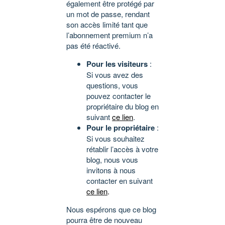
également être protégé par
un mot de passe, rendant
son accès limité tant que
l’abonnement premium n’a
pas été réactivé.
Pour les visiteurs
:
Si vous avez des
questions, vous
pouvez contacter le
propriétaire du blog en
suivant
ce lien
.
Pour le propriétaire
:
Si vous souhaitez
rétablir l’accès à votre
blog, nous vous
invitons à nous
contacter en suivant
ce lien
.
Nous espérons que ce blog
pourra être de nouveau