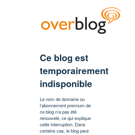
Ce blog est
temporairement
indisponible
Le nom de domaine ou
l’abonnement premium de
ce blog n’a pas été
renouvelé, ce qui explique
cette interruption. Dans
certains cas, le blog peut