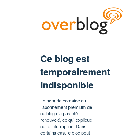
Ce blog est
temporairement
indisponible
Le nom de domaine ou
l’abonnement premium de
ce blog n’a pas été
renouvelé, ce qui explique
cette interruption. Dans
certains cas, le blog peut