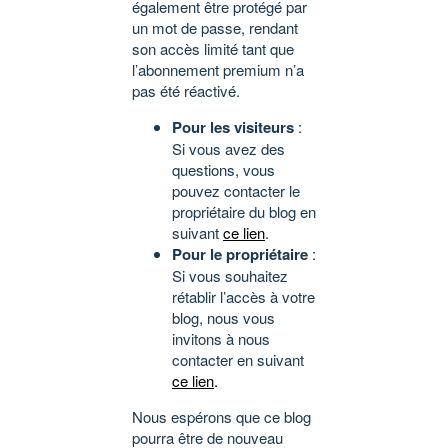
également être protégé par
un mot de passe, rendant
son accès limité tant que
l’abonnement premium n’a
pas été réactivé.
Pour les visiteurs
:
Si vous avez des
questions, vous
pouvez contacter le
propriétaire du blog en
suivant
ce lien
.
Pour le propriétaire
:
Si vous souhaitez
rétablir l’accès à votre
blog, nous vous
invitons à nous
contacter en suivant
ce lien
.
Nous espérons que ce blog
pourra être de nouveau