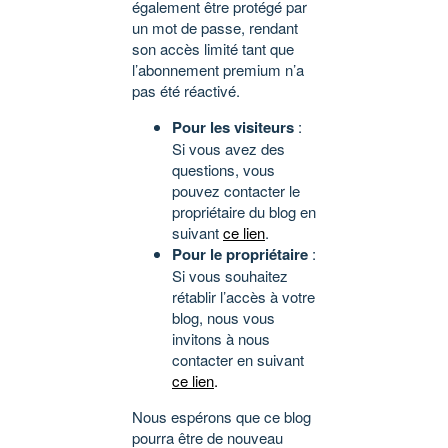
également être protégé par
un mot de passe, rendant
son accès limité tant que
l’abonnement premium n’a
pas été réactivé.
Pour les visiteurs
:
Si vous avez des
questions, vous
pouvez contacter le
propriétaire du blog en
suivant
ce lien
.
Pour le propriétaire
:
Si vous souhaitez
rétablir l’accès à votre
blog, nous vous
invitons à nous
contacter en suivant
ce lien
.
Nous espérons que ce blog
pourra être de nouveau