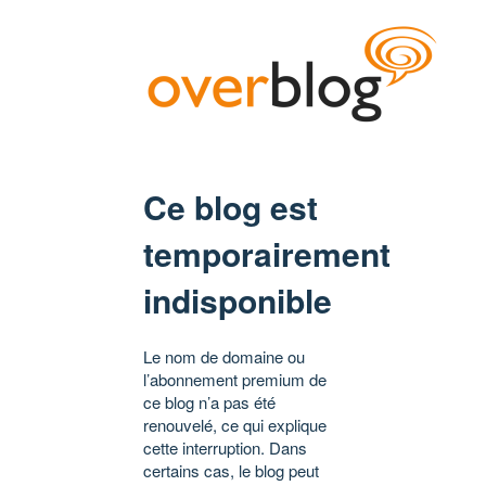
Ce blog est
temporairement
indisponible
Le nom de domaine ou
l’abonnement premium de
ce blog n’a pas été
renouvelé, ce qui explique
cette interruption. Dans
certains cas, le blog peut