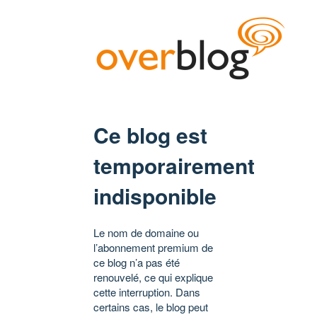
Ce blog est
temporairement
indisponible
Le nom de domaine ou
l’abonnement premium de
ce blog n’a pas été
renouvelé, ce qui explique
cette interruption. Dans
certains cas, le blog peut