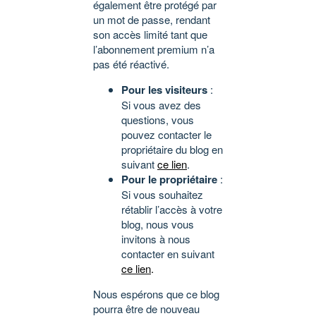
également être protégé par
un mot de passe, rendant
son accès limité tant que
l’abonnement premium n’a
pas été réactivé.
Pour les visiteurs
:
Si vous avez des
questions, vous
pouvez contacter le
propriétaire du blog en
suivant
ce lien
.
Pour le propriétaire
:
Si vous souhaitez
rétablir l’accès à votre
blog, nous vous
invitons à nous
contacter en suivant
ce lien
.
Nous espérons que ce blog
pourra être de nouveau